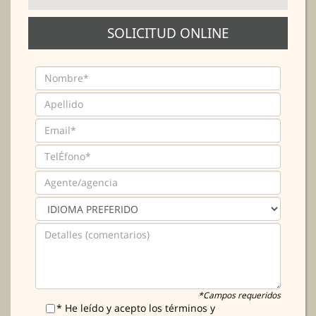
SOLICITUD ONLINE
*Campos requeridos
* He leído y acepto los términos y