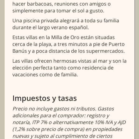
hacer barbacoas, reuniones con amigos o
simplemente para tomar el sol a gusto.
Una piscina privada alegrará a toda su familia
durante el largo verano español.
Estas villas en la Milla de Oro están situadas
cerca de la playa, a tres minutos a pie de Puerto
Banús y a poca distancia de los supermercados.
Las villas ofrecen hermosas vistas al mar y son la
elección perfecta tanto como residencia de
vacaciones como de familia.
Impuestos y tasas
Precio no incluye gastos ni tributos. Gastos
adicionales para el comprador: registro y
notaría, ITP 7% o alternativamente 10% IVA y AJD
(1,2% sobre precio de compra) en propiedades
nuevas y sujeto al cumplimiento de ciertos