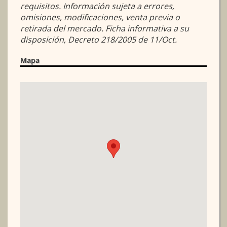
requisitos. Información sujeta a errores,
omisiones, modificaciones, venta previa o
retirada del mercado. Ficha informativa a su
disposición, Decreto 218/2005 de 11/Oct.
Mapa