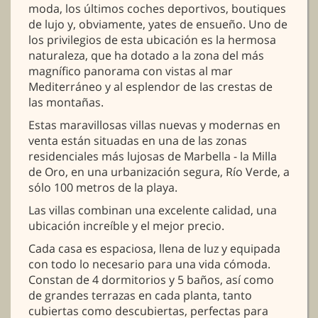
moda, los últimos coches deportivos, boutiques
de lujo y, obviamente, yates de ensueño. Uno de
los privilegios de esta ubicación es la hermosa
naturaleza, que ha dotado a la zona del más
magnífico panorama con vistas al mar
Mediterráneo y al esplendor de las crestas de
las montañas.
Estas maravillosas villas nuevas y modernas en
venta están situadas en una de las zonas
residenciales más lujosas de Marbella - la Milla
de Oro, en una urbanización segura, Río Verde, a
sólo 100 metros de la playa.
Las villas combinan una excelente calidad, una
ubicación increíble y el mejor precio.
Cada casa es espaciosa, llena de luz y equipada
con todo lo necesario para una vida cómoda.
Constan de 4 dormitorios y 5 baños, así como
de grandes terrazas en cada planta, tanto
cubiertas como descubiertas, perfectas para