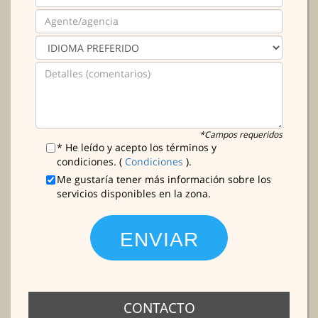
*Campos requeridos
* He leído y acepto los términos y
condiciones. (
Condiciones
).
Me gustaría tener más información sobre los
servicios disponibles en la zona.
CONTACTO