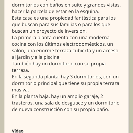
dormitorios con baños en suite y grandes vistas,
hacer la parcela de estar en la esquina.
Esta casa es una propiedad fantástica para los
que buscan para sus familias o para los que
buscan un proyecto de inversión.
La primera planta cuenta con una moderna
cocina con los últimos electrodomésticos, un
salón, una enorme terraza cubierta y un acceso
al jardín y a la piscina.
También hay un dormitorio con su propia
terraza.
En la segunda planta, hay 3 dormitorios, con un
dormitorio principal que tiene su propia terraza
masiva.
En la planta baja, hay un amplio garaje, 2
trasteros, una sala de desguace y un dormitorio
de nueva construcción con su propio baño.
Vídeo