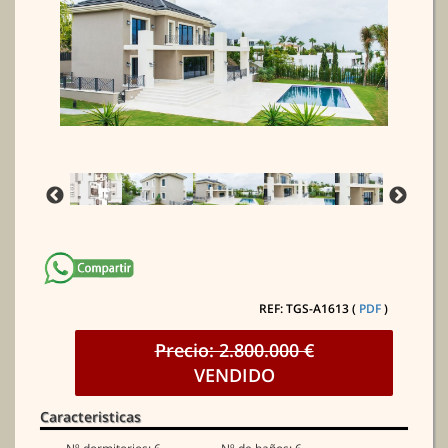
REF: TGS-A1613 (
PDF
)
Precio: 2.800.000 €
VENDIDO
Caracteristicas