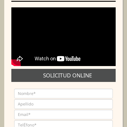
SOLICITUD ONLINE