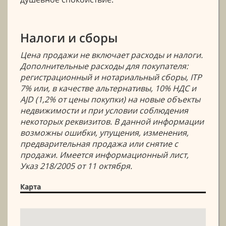
Налоги и сборы
Цена продажи не включает расходы и налоги.
Дополнительные расходы для покупателя:
регистрационный и нотариальный сборы, ITP
7% или, в качестве альтернативы, 10% НДС и
AJD (1,2% от цены покупки) на новые объекты
недвижимости и при условии соблюдения
некоторых реквизитов. В данной информации
возможны ошибки, упущения, изменения,
предварительная продажа или снятие с
продажи. Имеется информационный лист,
Указ 218/2005 от 11 октября.
Карта