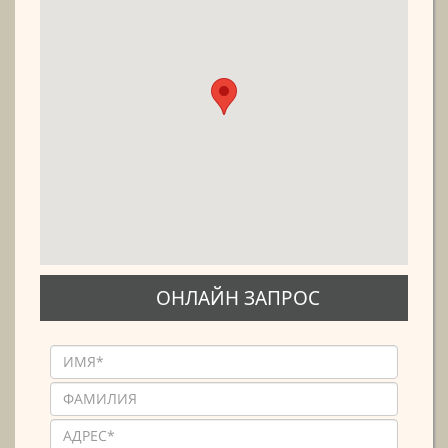
ОНЛАЙН ЗАПРОС