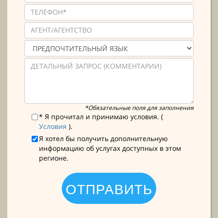
*Обязательные поля для заполнения
* Я прочитал и принимаю условия. (
Условия
).
Я хотел бы получить дополнительную
информацию об услугах доступных в этом
регионе.