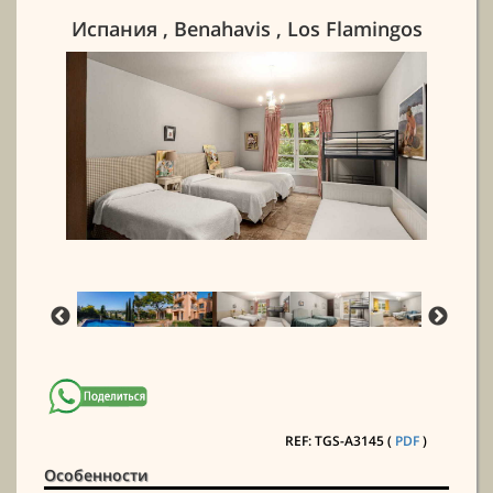
Испания , Benahavis , Los Flamingos
REF: TGS-A3145 (
PDF
)
Особенности