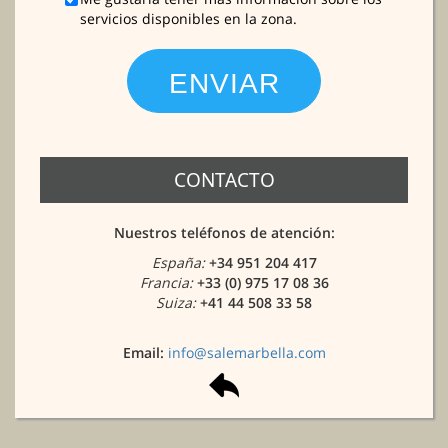
servicios disponibles en la zona.
CONTACTO
Nuestros teléfonos de atención:
España:
+34 951 204 417
Francia:
+33 (0) 975 17 08 36
Suiza:
+41 44 508 33 58
Email:
info@salemarbella.com