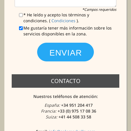
*Campos requeridos
* He leído y acepto los términos y
condiciones. (
Condiciones
).
Me gustaría tener más información sobre los
servicios disponibles en la zona.
CONTACTO
Nuestros teléfonos de atención:
España:
+34 951 204 417
Francia:
+33 (0) 975 17 08 36
Suiza:
+41 44 508 33 58