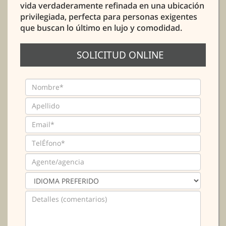
vida verdaderamente refinada en una ubicación
privilegiada, perfecta para personas exigentes
que buscan lo último en lujo y comodidad.
SOLICITUD ONLINE