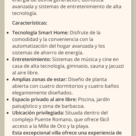
avanzada y sistemas de entretenimiento de alta
tecnología.
Características:
Tecnología Smart Home:
Disfrute de la
comodidad y la conveniencia con la
automatización del hogar avanzada y los
sistemas de ahorro de energía.
Entretenimiento:
Sistemas de música y cine en
casa de alta tecnología, gimnasio, sauna y jacuzzi
al aire libre.
Amplias zonas de estar:
Diseño de planta
abierta con cuatro dormitorios y cuatro baños
elegantemente diseñados.
Espacio privado al aire libre:
Piscina, jardín
paisajístico y zona de barbacoa.
Ubicación privilegiada:
Situada dentro del
complejo Puente Romano, que ofrece fácil
acceso a la Milla de Oro y la playa.
Esta excepcional villa ofrece una experiencia de