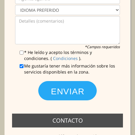
*Campos requeridos
* He leído y acepto los términos y
condiciones. (
Condiciones
).
Me gustaría tener más información sobre los
servicios disponibles en la zona.
CONTACTO