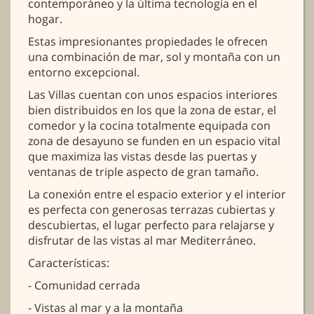
contemporáneo y la última tecnología en el
hogar.
Estas impresionantes propiedades le ofrecen
una combinación de mar, sol y montaña con un
entorno excepcional.
Las Villas cuentan con unos espacios interiores
bien distribuidos en los que la zona de estar, el
comedor y la cocina totalmente equipada con
zona de desayuno se funden en un espacio vital
que maximiza las vistas desde las puertas y
ventanas de triple aspecto de gran tamaño.
La conexión entre el espacio exterior y el interior
es perfecta con generosas terrazas cubiertas y
descubiertas, el lugar perfecto para relajarse y
disfrutar de las vistas al mar Mediterráneo.
Características:
- Comunidad cerrada
- Vistas al mar y a la montaña