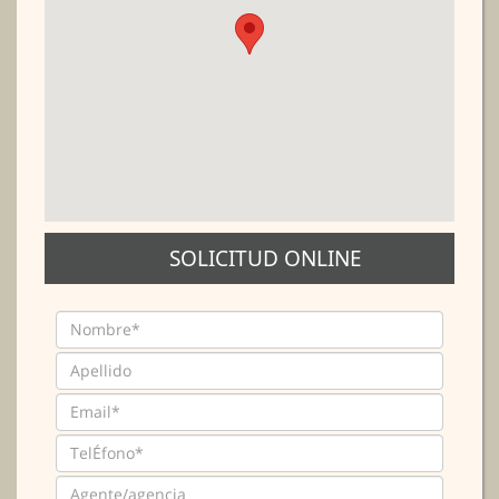
SOLICITUD ONLINE