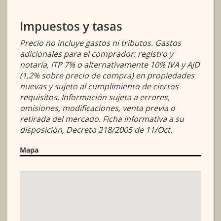
Impuestos y tasas
Precio no incluye gastos ni tributos. Gastos
adicionales para el comprador: registro y
notaría, ITP 7% o alternativamente 10% IVA y AJD
(1,2% sobre precio de compra) en propiedades
nuevas y sujeto al cumplimiento de ciertos
requisitos. Información sujeta a errores,
omisiones, modificaciones, venta previa o
retirada del mercado. Ficha informativa a su
disposición, Decreto 218/2005 de 11/Oct.
Mapa