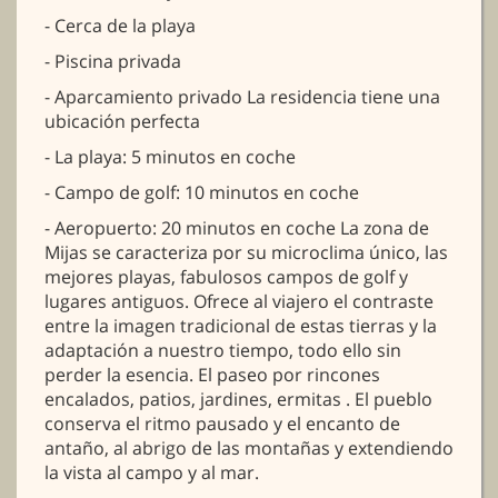
- Cerca de la playa
- Piscina privada
- Aparcamiento privado La residencia tiene una
ubicación perfecta
- La playa: 5 minutos en coche
- Campo de golf: 10 minutos en coche
- Aeropuerto: 20 minutos en coche La zona de
Mijas se caracteriza por su microclima único, las
mejores playas, fabulosos campos de golf y
lugares antiguos. Ofrece al viajero el contraste
entre la imagen tradicional de estas tierras y la
adaptación a nuestro tiempo, todo ello sin
perder la esencia. El paseo por rincones
encalados, patios, jardines, ermitas . El pueblo
conserva el ritmo pausado y el encanto de
antaño, al abrigo de las montañas y extendiendo
la vista al campo y al mar.