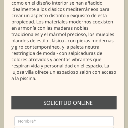
como en el diseño interior se han añadido
idealmente a los clásicos mediterráneos para
crear un aspecto distinto y exquisito de esta
propiedad. Los materiales modernos coexisten
en armonía con las maderas nobles
tradicionales y el mármol precioso, los muebles
blandos de estilo clásico - con piezas modernas
y giro contemporáneo, y la paleta neutral
restringida de moda - con salpicaduras de
colores atrevidos y acentos vibrantes que
respiran vida y personalidad en el espacio. La
lujosa villa ofrece un espacioso salón con acceso
a la piscina.
SOLICITUD ONLINE