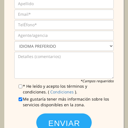
*Campos requeridos
* He leído y acepto los términos y
condiciones. (
Condiciones
).
Me gustaría tener más información sobre los
servicios disponibles en la zona.