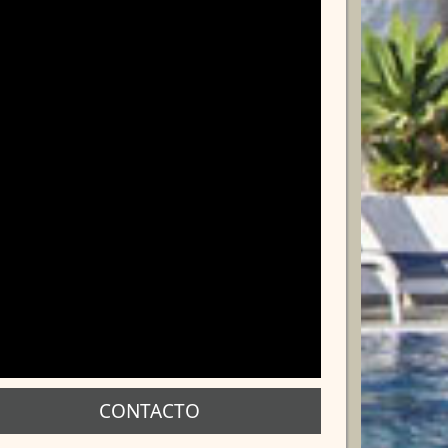
CONTACTO