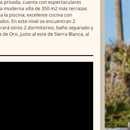
ina privada, cuenta con espectaculares
sta moderna villa de 350 m2 más terrazas
a la piscina; excelente cocina con
ados. En este nivel se encuentran 2
ntrará otros 2 dormitorios, baño separado y
de Oro, justo al este de Sierra Blanca, al