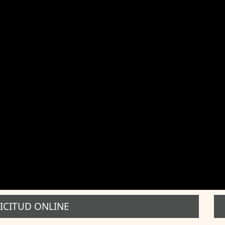
ICITUD ONLINE