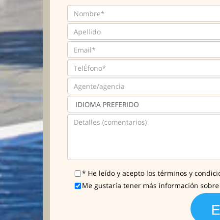
* He leído y acepto los términos y condici
Me gustaría tener más información sobre l