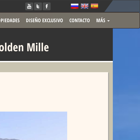
PIEDADES
DISEÑO EXCLUSIVO
CONTACTO
MÁS
olden Mille