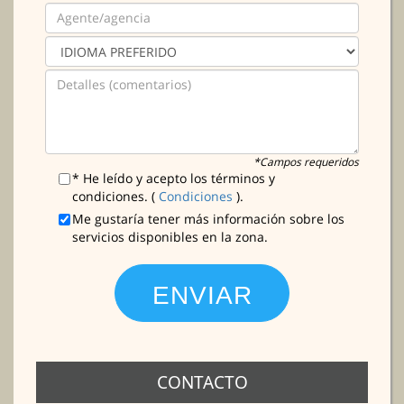
*Campos requeridos
* He leído y acepto los términos y
condiciones. (
Condiciones
).
Me gustaría tener más información sobre los
servicios disponibles en la zona.
CONTACTO