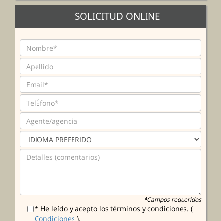
SOLICITUD ONLINE
*Campos requeridos
* He leído y acepto los términos y condiciones. (
Condiciones
).