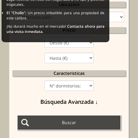
Ubicacion
tropicales.
El "Chollo":
Un precio imbatible para una propiedad de
este calibre.
¡No durará mucho en el mercado!
Contacta ahora para
Precio
una visita inmediata.
Caracteristicas
Búsqueda Avanzada ↓