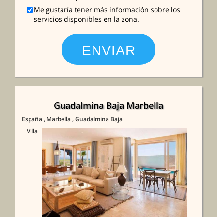
Me gustaría tener más información sobre los
servicios disponibles en la zona.
Guadalmina Baja Marbella
España
, Marbella
, Guadalmina Baja
Villa