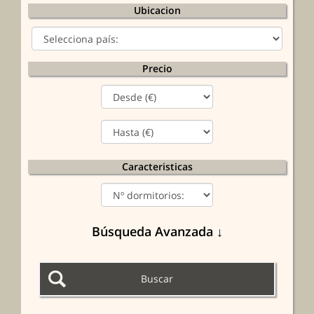
Ubicacion
Precio
Caracteristicas
Búsqueda Avanzada ↓