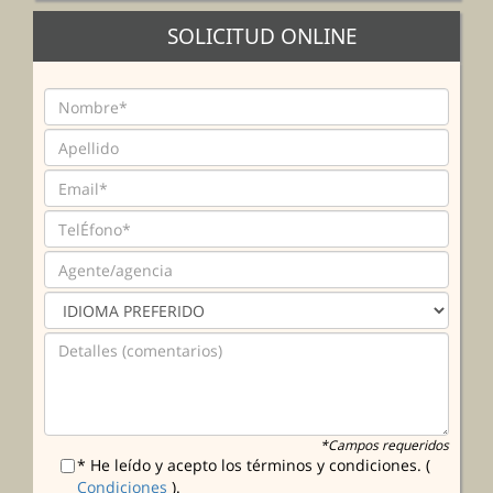
SOLICITUD ONLINE
*Campos requeridos
* He leído y acepto los términos y condiciones. (
Condiciones
).