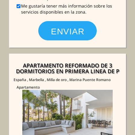
Me gustaría tener más información sobre los
servicios disponibles en la zona.
APARTAMENTO REFORMADO DE 3
DORMITORIOS EN PRIMERA LINEA DE P
España
, Marbella
, Milla de oro
, Marina Puente Romano
Apartamento