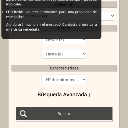
Ubicacion
tropicales.
El "Chollo":
Un precio imbatible para una propiedad de
este calibre.
¡No durará mucho en el mercado!
Contacta ahora para
Precio
una visita inmediata.
Caracteristicas
Búsqueda Avanzada ↓