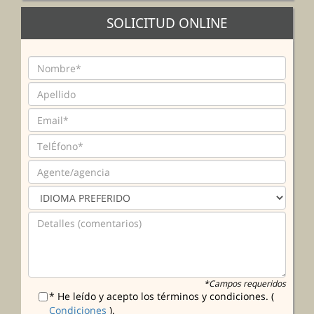
SOLICITUD ONLINE
*Campos requeridos
* He leído y acepto los términos y condiciones. (
Condiciones
).