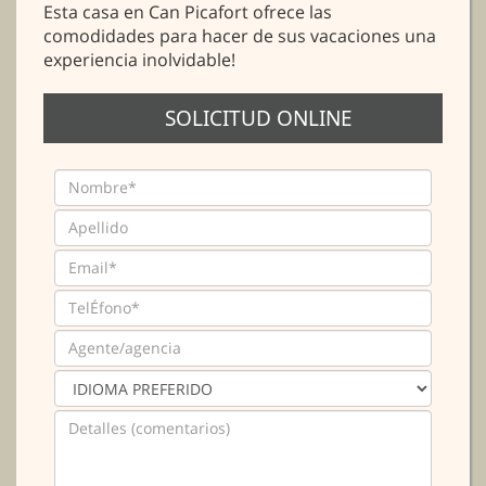
Esta casa en Can Picafort ofrece las
comodidades para hacer de sus vacaciones una
experiencia inolvidable!
SOLICITUD ONLINE