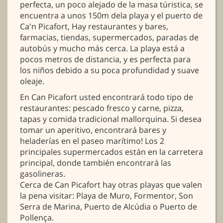
perfecta, un poco alejado de la masa túristica, se
encuentra a unos 150m dela playa y el puerto de
Ca'n Picafort, Hay restaurantes y bares,
farmacias, tiendas, supermercados, paradas de
autobús y mucho más cerca. La playa está a
pocos metros de distancia, y es perfecta para
los niños debido a su poca profundidad y suave
oleaje.
En Can Picafort usted encontrará todo tipo de
restaurantes: pescado fresco y carne, pizza,
tapas y comida tradicional mallorquina. Si desea
tomar un aperitivo, encontrará bares y
heladerías en el paseo marítimo! Los 2
principales supermercados están en la carretera
principal, donde también encontrará las
gasolineras.
Cerca de Can Picafort hay otras playas que valen
la pena visitar: Playa de Muro, Formentor, Son
Serra de Marina, Puerto de Alcúdia o Puerto de
Pollença.