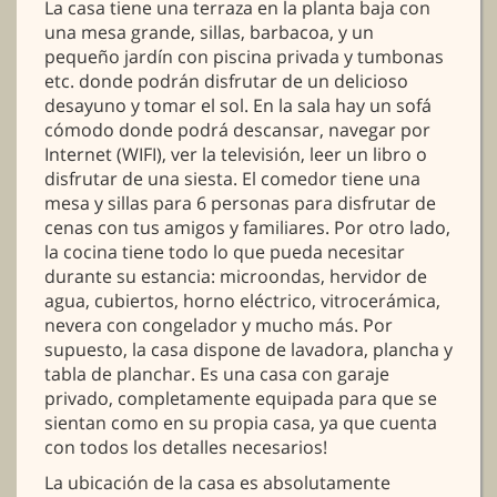
La casa tiene una terraza en la planta baja con
una mesa grande, sillas, barbacoa, y un
pequeño jardín con piscina privada y tumbonas
etc. donde podrán disfrutar de un delicioso
desayuno y tomar el sol. En la sala hay un sofá
cómodo donde podrá descansar, navegar por
Internet (WIFI), ver la televisión, leer un libro o
disfrutar de una siesta. El comedor tiene una
mesa y sillas para 6 personas para disfrutar de
cenas con tus amigos y familiares. Por otro lado,
la cocina tiene todo lo que pueda necesitar
durante su estancia: microondas, hervidor de
agua, cubiertos, horno eléctrico, vitrocerámica,
nevera con congelador y mucho más. Por
supuesto, la casa dispone de lavadora, plancha y
tabla de planchar. Es una casa con garaje
privado, completamente equipada para que se
sientan como en su propia casa, ya que cuenta
con todos los detalles necesarios!
La ubicación de la casa es absolutamente