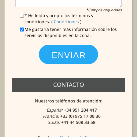
*Campos requeridos
* He leído y acepto los términos y
condiciones. (
Condiciones
).
Me gustaría tener más información sobre los
servicios disponibles en la zona.
CONTACTO
Nuestros teléfonos de atención:
España:
+34 951 204 417
Francia:
+33 (0) 975 17 08 36
Suiza:
+41 44 508 33 58