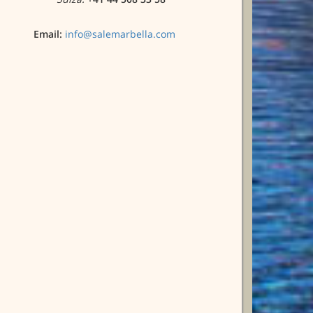
Email:
info@salemarbella.com