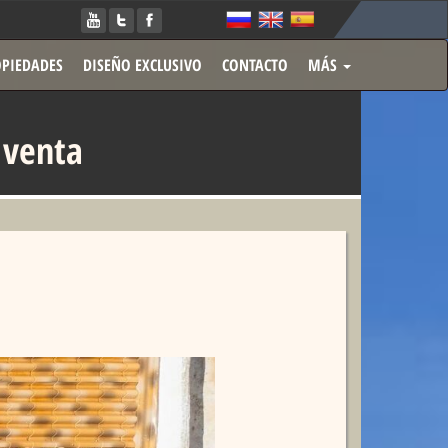
PIEDADES
DISEÑO EXCLUSIVO
CONTACTO
MÁS
 venta