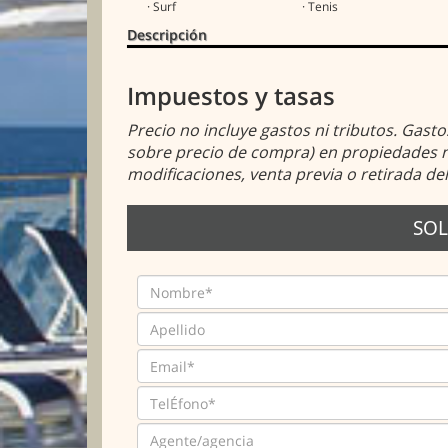
· Surf
· Tenis
Descripción
Impuestos y tasas
Precio no incluye gastos ni tributos. Gast
sobre precio de compra) en propiedades nu
modificaciones, venta previa o retirada de
SOL