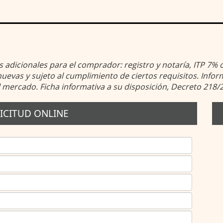
os adicionales para el comprador: registro y notaría, ITP 7%
evas y sujeto al cumplimiento de ciertos requisitos. Inform
l mercado. Ficha informativa a su disposición, Decreto 218/
ICITUD ONLINE