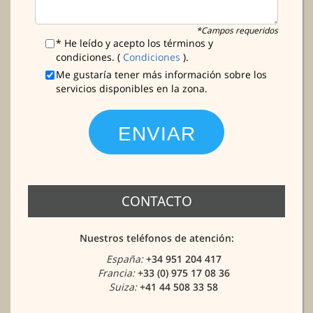
*Campos requeridos
* He leído y acepto los términos y
condiciones. (
Condiciones
).
Me gustaría tener más información sobre los
servicios disponibles en la zona.
CONTACTO
Nuestros teléfonos de atención:
España:
+34 951 204 417
Francia:
+33 (0) 975 17 08 36
Suiza:
+41 44 508 33 58