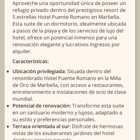
Aproveche una oportunidad única de poseer un
refugio privado dentro del prestigioso resort de
5 estrellas Hotel Puente Romano en Marbella.
Esta suite de un dormitorio, idealmente ubicada
a pasos de la playa y de los servicios de lujo del
hotel, ofrece un potencial inmenso para una
renovación elegante y lucrativos ingresos por
alquiler.
Características:
Ubicación privilegiada:
Situada dentro del
renombrado Hotel Puente Romano en la Milla
de Oro de Marbella, con acceso a restaurantes,
entretenimiento e instalaciones de ocio de clase
mundial.
Potencial de renovación:
Transforme esta suite
en un santuario moderno y lujoso, adaptado a
su estilo y preferencias personales.
Terraza orientada al sur:
Disfrute de hermosas
vistas de los exuberantes jardines del hotel
desde su terraza privada.