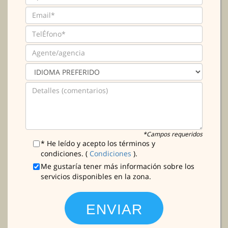
*Campos requeridos
* He leído y acepto los términos y
condiciones. (
Condiciones
).
Me gustaría tener más información sobre los
servicios disponibles en la zona.