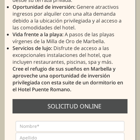
Oportunidad de inversión:
Genere atractivos
ingresos por alquiler con una alta demanda
debido a la ubicación privilegiada y al acceso a
las comodidades del hotel.
Vida frente a la playa:
A pasos de las playas
vírgenes de la Milla de Oro de Marbella.
Servicios de lujo:
Disfrute de acceso a las
excepcionales instalaciones del hotel, que
incluyen restaurantes, piscinas, spa y más.
Cree el refugio de sus sueños en Marbella y
aproveche una oportunidad de inversión
privilegiada con esta suite de un dormitorio en
el Hotel Puente Romano.
SOLICITUD ONLINE