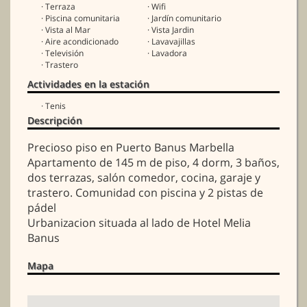
· Terraza
· Wifi
· Piscina comunitaria
· Jardín comunitario
· Vista al Mar
· Vista Jardin
· Aire acondicionado
· Lavavajillas
· Televisión
· Lavadora
· Trastero
Actividades en la estación
· Tenis
Descripción
Precioso piso en Puerto Banus Marbella
Apartamento de 145 m de piso, 4 dorm, 3 baños,
dos terrazas, salón comedor, cocina, garaje y
trastero. Comunidad con piscina y 2 pistas de
pádel
Urbanizacion situada al lado de Hotel Melia
Banus
Mapa