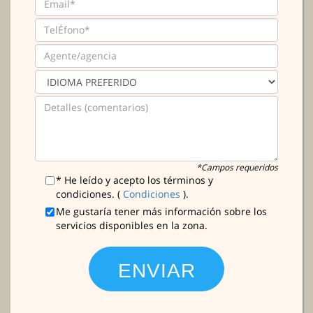
*Campos requeridos
* He leído y acepto los términos y
condiciones. (
Condiciones
).
Me gustaría tener más información sobre los
servicios disponibles en la zona.