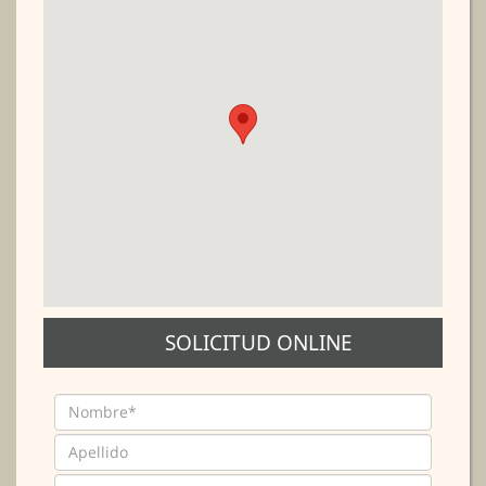
SOLICITUD ONLINE