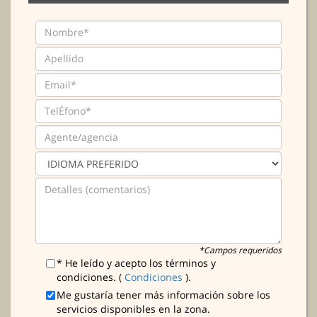
*Campos requeridos
* He leído y acepto los términos y
condiciones. (
Condiciones
).
Me gustaría tener más información sobre los
servicios disponibles en la zona.