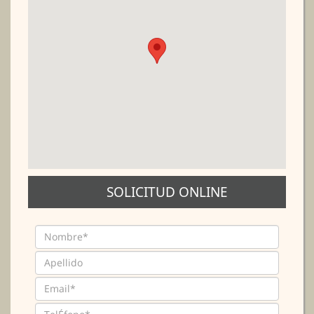
SOLICITUD ONLINE