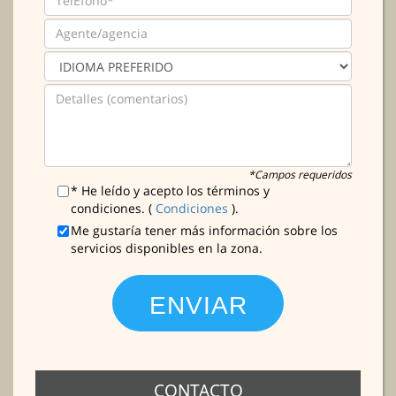
*Campos requeridos
* He leído y acepto los términos y
condiciones. (
Condiciones
).
Me gustaría tener más información sobre los
servicios disponibles en la zona.
CONTACTO