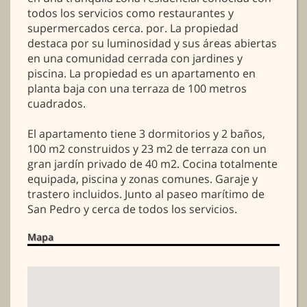
todos los servicios como restaurantes y
supermercados cerca. por. La propiedad
destaca por su luminosidad y sus áreas abiertas
en una comunidad cerrada con jardines y
piscina. La propiedad es un apartamento en
planta baja con una terraza de 100 metros
cuadrados.
El apartamento tiene 3 dormitorios y 2 baños,
100 m2 construidos y 23 m2 de terraza con un
gran jardín privado de 40 m2. Cocina totalmente
equipada, piscina y zonas comunes. Garaje y
trastero incluidos. Junto al paseo marítimo de
San Pedro y cerca de todos los servicios.
Mapa