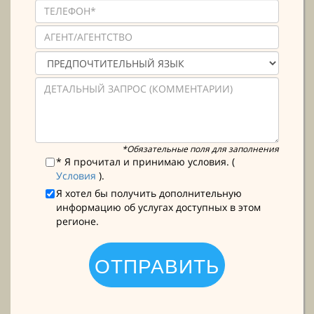
*Обязательные поля для заполнения
* Я прочитал и принимаю условия. (
Условия
).
Я хотел бы получить дополнительную
информацию об услугах доступных в этом
регионе.