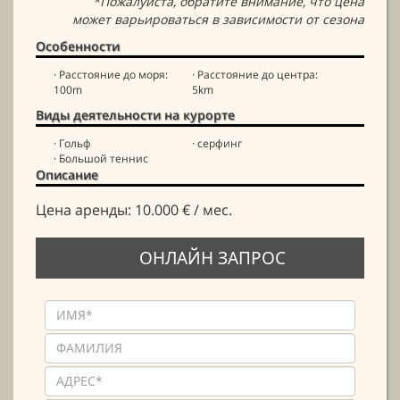
*Пожалуйста, обратите внимание, что цена
может варьироваться в зависимости от сезона
Особенности
· Расстояние до моря:
· Расстояние до центра:
100m
5km
Виды деятельности на курорте
· Гольф
· серфинг
· Большой теннис
Описание
Цена аренды: 10.000 € / мес.
ОНЛАЙН ЗАПРОС