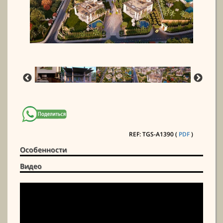
REF: TGS-A1390 (
PDF
)
Особенности
Видео