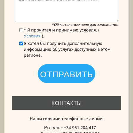
*Обязательные поля для заполнения
* Я прочитал и принимаю условия. (
Условия
).
Я хотел бы получить дополнительную
информацию об услугах доступных в этом
регионе.
КОНТАКТЫ
Наши горячие телефонные линии:
Испания:
+34 951 204 417