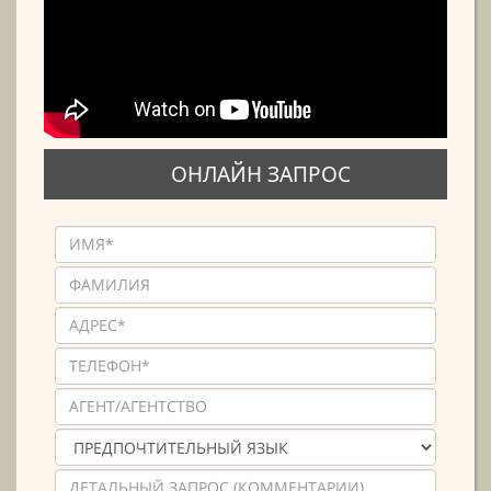
ОНЛАЙН ЗАПРОС