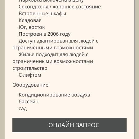
Секонд хенд / хорошее состояние
Встроенные шкафы
Кладовая
Юг, восток
Построен в 2006 году
Доступ адаптирован для людей с
ограниченными возможностями
Жилье подходит для людей с
ограниченными возможностями
строительство
С лифтом
Oборудование
Кондиционирование воздуха
бассейн
сад
ОНЛАЙН ЗАПРОС