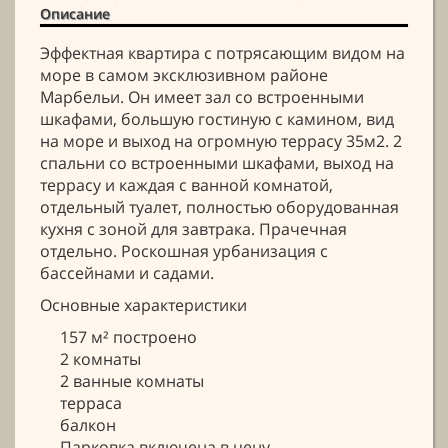
Описание
Эффектная квартира с потрясающим видом на
море в самом эксклюзивном районе
Марбельи. Он имеет зал со встроенными
шкафами, большую гостиную с камином, вид
на море и выход на огромную террасу 35м2. 2
спальни со встроенными шкафами, выход на
террасу и каждая с ванной комнатой,
отдельный туалет, полностью оборудованная
кухня с зоной для завтрака. Прачечная
отдельно. Роскошная урбанизация с
бассейнами и садами.
Основные характеристики
157 м² построено
2 комнаты
2 ванные комнаты
терраса
балкон
Парковка включена в цену