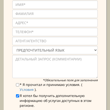
*Обязательные поля для заполнения
* Я прочитал и принимаю условия. (
Условия
).
Я хотел бы получить дополнительную
информацию об услугах доступных в этом
регионе.