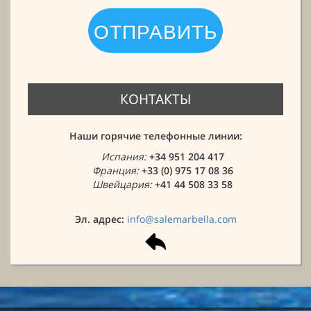
КОНТАКТЫ
Наши горячие телефонные линии:
Испания:
+34 951 204 417
Франция:
+33 (0) 975 17 08 36
Швейцария:
+41 44 508 33 58
Эл. адрес:
info@salemarbella.com