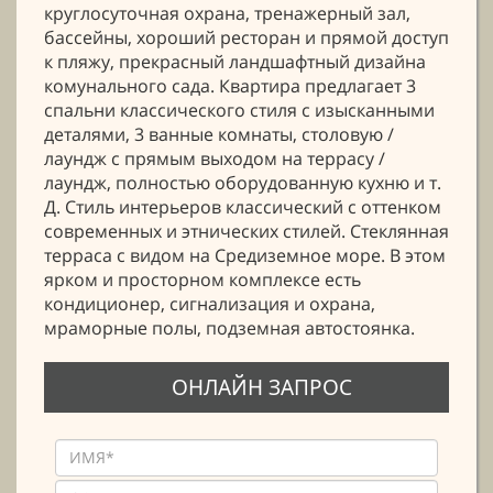
круглосуточная охрана, тренажерный зал,
бассейны, хороший ресторан и прямой доступ
к пляжу, прекрасный ландшафтный дизайна
комунального сада. Квартира предлагает 3
спальни классического стиля с изысканными
деталями, 3 ванные комнаты, столовую /
лаундж с прямым выходом на террасу /
лаундж, полностью оборудованную кухню и т.
Д. Стиль интерьеров классический с оттенком
современных и этнических стилей. Стеклянная
терраса с видом на Средиземное море. В этом
ярком и просторном комплексе есть
кондиционер, сигнализация и охрана,
мраморные полы, подземная автостоянка.
ОНЛАЙН ЗАПРОС