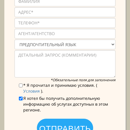
*Обязательные поля для заполнения
* Я прочитал и принимаю условия. (
Условия
).
Я хотел бы получить дополнительную
информацию об услугах доступных в этом
регионе.