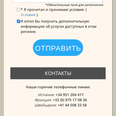
*Обязательные поля для заполнения
* Я прочитал и принимаю условия. (
Условия
).
Я хотел бы получить дополнительную
информацию об услугах доступных в этом
регионе.
КОНТАКТЫ
Наши горячие телефонные линии:
Испания:
+34 951 204 417
Франция:
+33 (0) 975 17 08 36
Швейцария:
+41 44 508 33 58