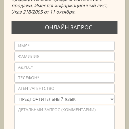
продажи. Имеется информационный лист,
Указ 218/2005 от 11 октября.
ОНЛАЙН ЗАПРОС