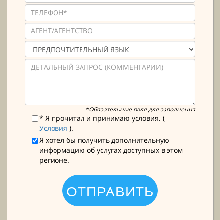
*Обязательные поля для заполнения
* Я прочитал и принимаю условия. (
Условия
).
Я хотел бы получить дополнительную
информацию об услугах доступных в этом
регионе.