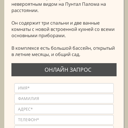
невероятным видом на Пунтал Палома на
расстоянии.
Он содержит три спальни и две ванные
комнаты с новой встроенной кухней со всеми
основными приборами.
В комплексе есть большой бассейн, открытый
в летние месяцы, и общий сад.
ОНЛАЙН ЗАПРОС