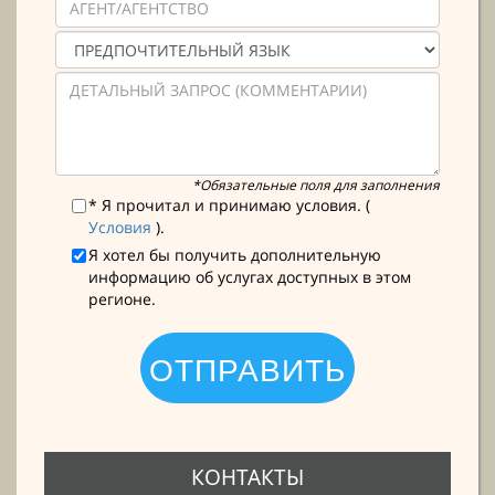
*Обязательные поля для заполнения
* Я прочитал и принимаю условия. (
Условия
).
Я хотел бы получить дополнительную
информацию об услугах доступных в этом
регионе.
КОНТАКТЫ